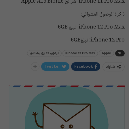
iPhone 11 Pro Max: شرائح Apple A13 Bionic
ذاكرة الوصول العشوائي:
iPhone 12 Pro Max: تبلغ 6GB
iPhone 12 Pro: تبلغ6GB
Apple
iPhone 12 Pro Max
ايفون 12 برو ماكس
شارك
Twitter
Facebook