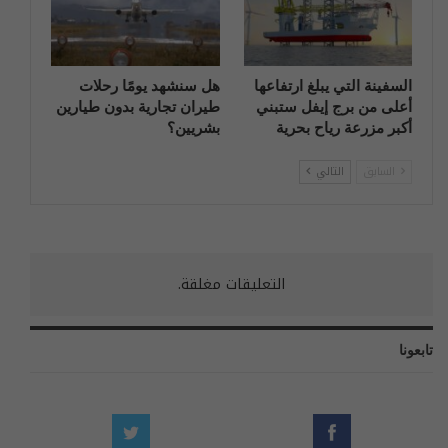
السفينة التي يبلغ ارتفاعها
هل سنشهد يومًا رحلات
أعلى من برج إيفل ستبني
طيران تجارية بدون طيارين
أكبر مزرعة رياح بحرية
بشريين؟
السابق
التالي
التعليقات مغلقة.
تابعونا