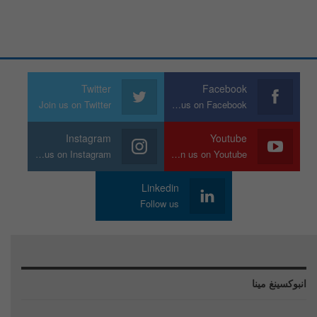
Twitter
Facebook
Join us on Twitter
Join us on Facebook
Instagram
Youtube
Join us on Instagram
Join us on Youtube
Linkedin
Follow us
انبوكسينغ مينا