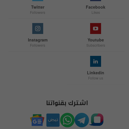
Twitter
Facebook
Followers
Likes
Instagram
Youtube
Followers
Subscribers
Linkedin
Follow us
اشترك بقنواتنا