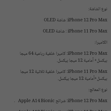
نوع الشاشة:
iPhone 12 Pro Max: شاشة OLED
iPhone 11 Pro Max : شاشة OLED
الكاميرا:
iPhone 12 Pro Max: كاميرا خلفية رباعية 64 ميجا
بيكسل+ أمامية 12 ميجا بيكسل.
iPhone 11 Pro Max: كاميرا خلفية ثلاثية 12 ميجا
بيكسل+أمامية 12 ميجا بيكسل.
نوع المعالج:
iPhone 12 Pro Max: شرائح Apple A14 Bionic .