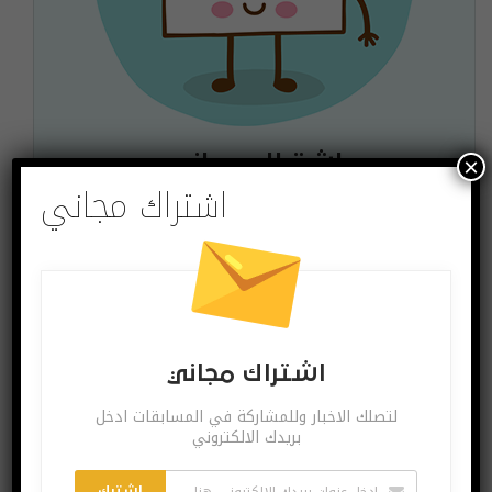
×
اشتراك مجاني
اشتراك مجاني
لتصلك الاخبار وللمشاركة في المسابقات ادخل بريدك
الالكتروني
اشترك
يمكنك الغاء الاشتراك ساعة ما تشاء
اشتراك مجاني
لتصلك الاخبار وللمشاركة في المسابقات ادخل
بريدك الالكتروني
البوست السابق
البوست القادم
اشترك