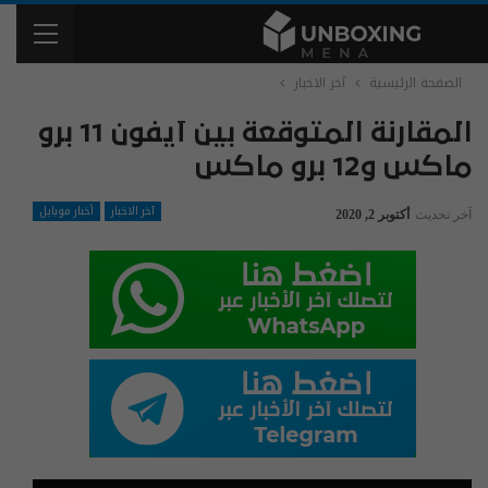
الصفحة الرئيسية
آخر الاخبار
المقارنة المتوقعة بين آيفون 11 برو
ماكس و12 برو ماكس
آخر الاخبار
أخبار موبايل
آخر تحديث
أكتوبر 2, 2020