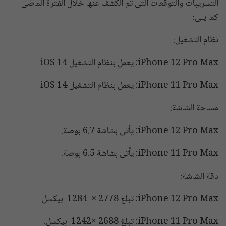
التسريبات والتوقعات التى تم الكشف عنها خلال الفترة الماضى
كما يلى:
نظام التشغيل:
iPhone 12 Pro Max: يعمل بنظام التشغيل iOS 14
iPhone 11 Pro Max: يعمل بنظام التشغيل iOS 14
مساحة الشاشة:
iPhone 12 Pro Max: يأتى بشاشة 6.7 بوصة.
iPhone 11 Pro Max: يأتى بشاشة 6.5 بوصة.
دقة الشاشة:
iPhone 12 Pro Max: تبلغ 2778 × 1284 بيكسل
iPhone 11 Pro Max: تبلغ 2688 ×1242 بيكسل.