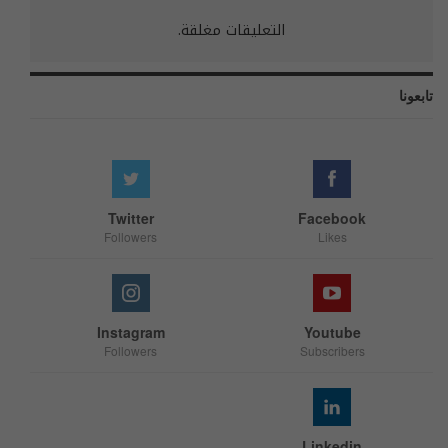
التعليقات مغلقة.
تابعونا
Twitter
Facebook
Followers
Likes
Instagram
Youtube
Followers
Subscribers
Linkedin