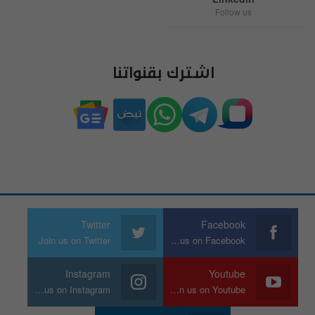
Follow us
اشترك بقنواتنا
Twitter
Facebook
Join us on Twitter
Join us on Facebook
Instagram
Youtube
Join us on Instagram
Join us on Youtube