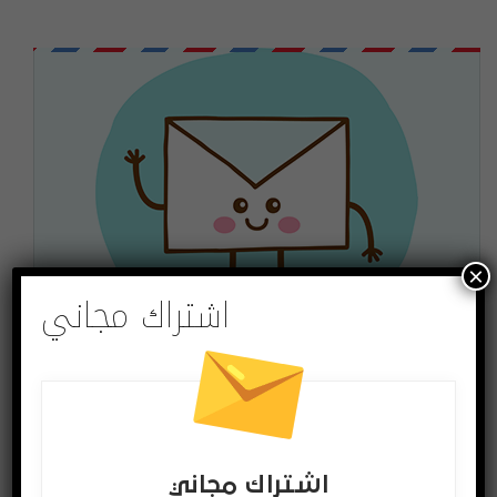
×
اشتراك مجاني
اشتراك مجاني
لتصلك الاخبار وللمشاركة في المسابقات ادخل بريدك
الالكتروني
اشتراك مجاني