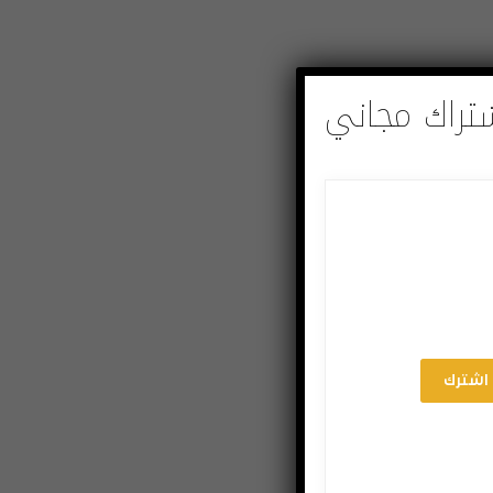
تراك مجاني
اشترك