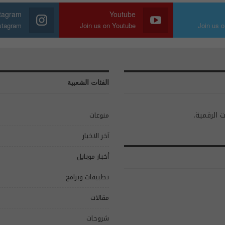
stagram
Youtube
nstagram
Join us on Youtube
Join us o
الفئات الشعبية
ت الرقمية.
منوعات
آخر الاخبار
أخبار موبايل
تطبيقات وبرامج
مقالات
شروحات