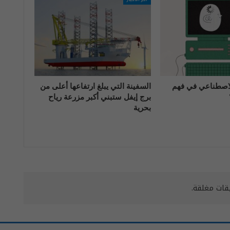
الاصطناعي في فهم
السفينة التي يبلغ ارتفاعها أعلى من
برج إيفل ستبني أكبر مزرعة رياح
بحرية
يقات مغلقة.