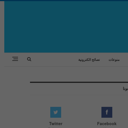
منوعات
نصائح الكترونية
ونا
Twitter
Facebook