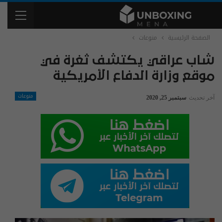
الصفحة الرئيسية
منوعات
شاب عراقي يكتشف ثغرة في
موقع وزارة الدفاع الأمريكية
منوعات
آخر تحديث
سبتمبر 25, 2020