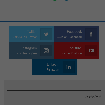
Twitter
Facebook
Join us on Twitter
Join us on Facebook
Instagram
Youtube
Join us on Instagram
Join us on Youtube
Linkedin
Follow us
انبوكسينغ مينا