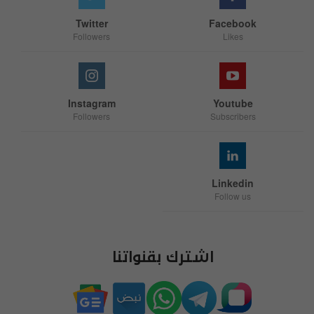
Twitter
Facebook
Followers
Likes
Instagram
Youtube
Followers
Subscribers
Linkedin
Follow us
اشترك بقنواتنا