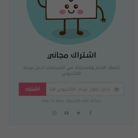
اشتراك مجاني
لتصلك الاخبار وللمشاركة في المسابقات ادخل بريدك
الالكتروني
اشترك
يمكنك الغاء الاشتراك ساعة ما تشاء