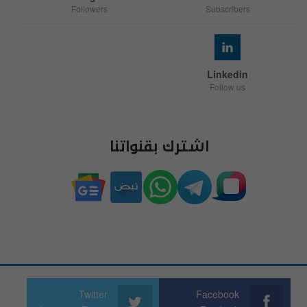
Followers
Subscribers
Linkedin
Follow us
اشترك بقنواتنا
Twitter
Facebook