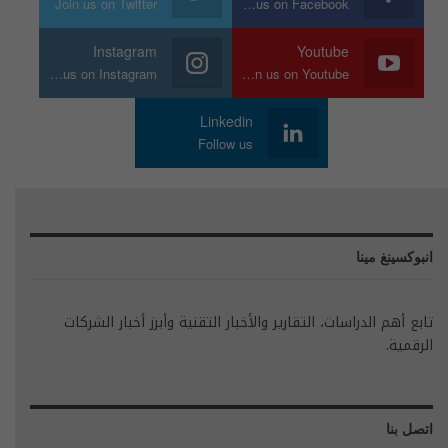
Join us on Twitter
Join us on Facebook
Instagram
Youtube
Join us on Instagram
Join us on Youtube
Linkedin
Follow us
انبوكسينغ مينا
تابع أهم الدراسات، التقارير والأخبار التقنية وأبرز أخبار الشركات
الرقمية.
اتصل بنا