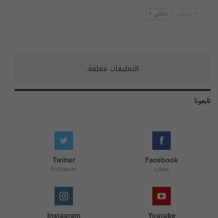
السابق
التالي
التعليقات مغلقة.
تابعونا
Twitter
Facebook
Followers
Likes
Instagram
Youtube