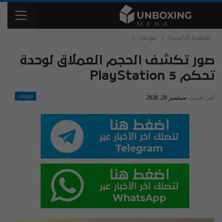
الصفحة الرئيسية
منوعات
صور تكشف الحجم العملاق لوحدة
تحكم PlayStation 5
منوعات
آخر تحديث
سبتمبر 20, 2020