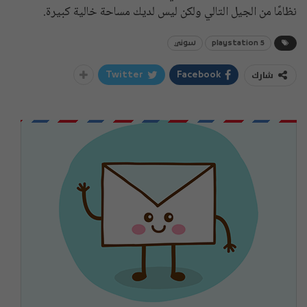
نظامًا من الجيل التالي ولكن ليس لديك مساحة خالية كبيرة.
playstation 5
سوني
شارك
Twitter
Facebook