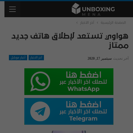
الصفحة الرئيسية
آخر الاخبار
هواوي تستعد لإطلاق هاتف جديد
ممتاز
آخر الاخبار
أخبار موبايل
آخر تحديث
سبتمبر 17, 2020