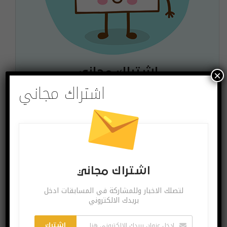
اشتراك مجاني
×
اشتراك مجاني
لتصلك الاخبار وللمشاركة في المسابقات ادخل بريدك
الالكتروني
اشترك
يمكنك الغاء الاشتراك ساعة ما تشاء
اشتراك مجاني
لتصلك الاخبار وللمشاركة في المسابقات ادخل
بريدك الالكتروني
البوست السابق
البوست القادم
اشترك