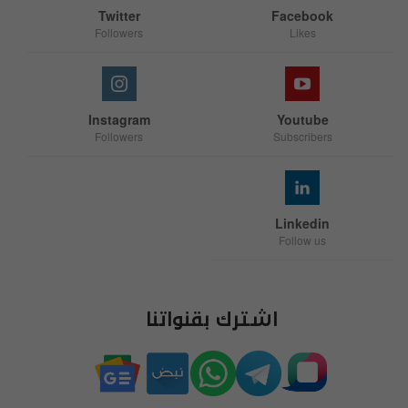
Twitter
Facebook
Followers
Likes
Instagram
Youtube
Followers
Subscribers
Linkedin
Follow us
اشترك بقنواتنا