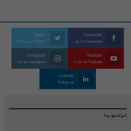
Twitter
Facebook
Join us on Twitter
Join us on Facebook
Instagram
Youtube
Join us on Instagram
Join us on Youtube
Linkedin
Follow us
انبوكسينغ مينا