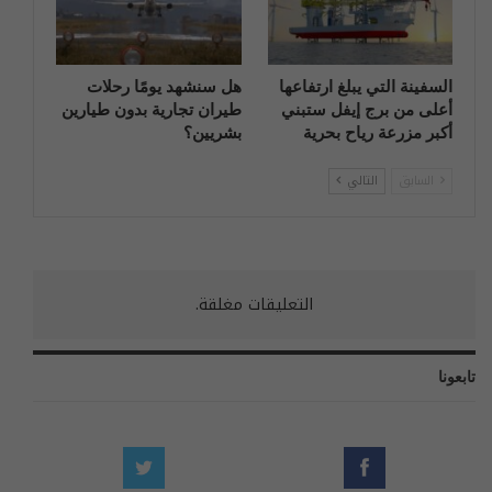
السفينة التي يبلغ ارتفاعها
هل سنشهد يومًا رحلات
أعلى من برج إيفل ستبني
طيران تجارية بدون طيارين
أكبر مزرعة رياح بحرية
بشريين؟
السابق
التالي
التعليقات مغلقة.
تابعونا