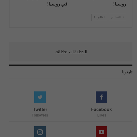
روسیا!
في روسيا!
السابق
التالي
التعليقات مغلقة.
تابعونا
Twitter
Facebook
Followers
Likes