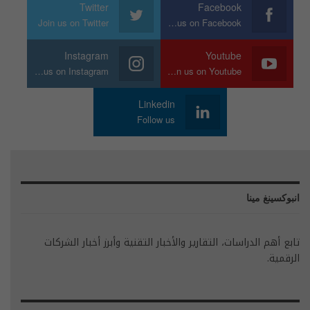
Twitter
Facebook
Join us on Twitter
Join us on Facebook
Instagram
Youtube
Join us on Instagram
Join us on Youtube
Linkedin
Follow us
انبوكسينغ مينا
تابع أهم الدراسات، التقارير والأخبار التقنية وأبرز أخبار الشركات
الرقمية.