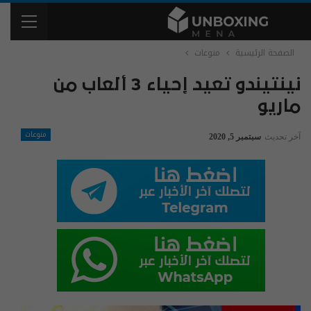
الصفحة الرئيسية
منوعات
نينتيندو تعيد إحياء 3 ألعاب من
ماريو
منوعات
آخر تحديث
سبتمبر 5, 2020