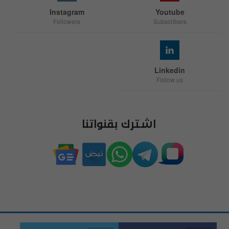
Instagram
Youtube
Followers
Subscribers
Linkedin
Follow us
اشترك بقنواتنا