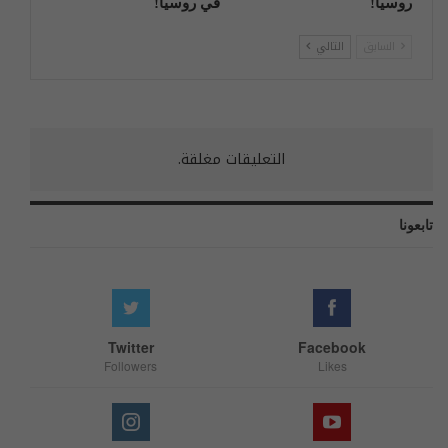
روسیا!
في روسيا!
السابق
التالي
التعليقات مغلقة.
تابعونا
Twitter
Facebook
Followers
Likes