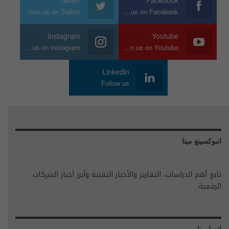
Twitter
Facebook
Join us on Twitter
Join us on Facebook
Instagram
Youtube
Join us on Instagram
Join us on Youtube
Linkedin
Follow us
انبوكسينغ مينا
تابع أهم الدراسات، التقارير والأخبار التقنية وأبرز أخبار الشركات
الرقمية.