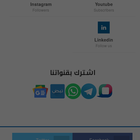
Instagram
Youtube
Followers
Subscribers
Linkedin
Follow us
اشترك بقنواتنا