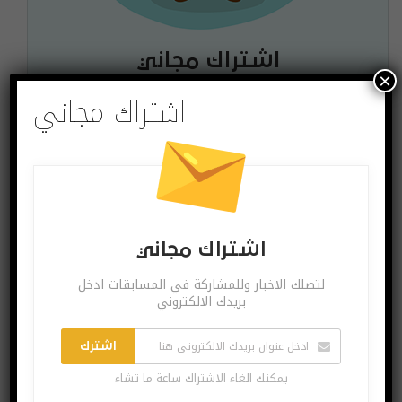
اشتراك مجاني
×
لتصلك الاخبار وللمشاركة في المسابقات ادخل بريدك
اشتراك مجاني
الالكتروني
اشترك
يمكنك الغاء الاشتراك ساعة ما تشاء
اشتراك مجاني
لتصلك الاخبار وللمشاركة في المسابقات ادخل
بريدك الالكتروني
البوست السابق
البوست القادم
اطلاق حافظتي ايباد
آيسر تعلن عن أقوى
اشترك
برو جديدة
حواسبها
يمكنك الغاء الاشتراك ساعة ما تشاء