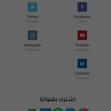
Twitter
Facebook
Followers
Likes
Instagram
Youtube
Followers
Subscribers
Linkedin
Follow us
اشترك بقنواتنا