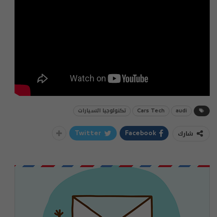
audi
Cars Tech
تكنولوجيا السيارات
شارك
Twitter
Facebook