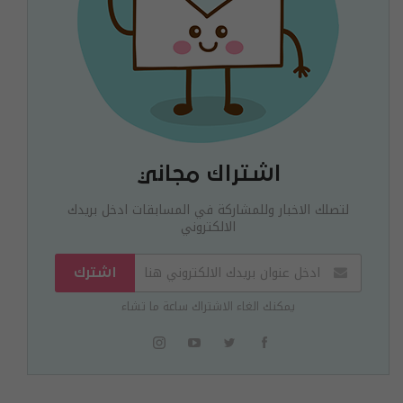
اشتراك مجاني
لتصلك الاخبار وللمشاركة في المسابقات ادخل بريدك
الالكتروني
اشترك
يمكنك الغاء الاشتراك ساعة ما تشاء