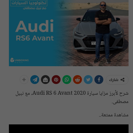
شارك
شرح لأبرز مزايا سيارة Audi RS 6 Avant 2020، مع نبيل
مصطفى.
مشاهدة ممتعة..