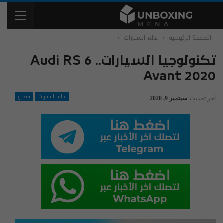
الصفحة الرئيسية
عالم السيارات
تكنولوجيا السيارات.. Audi RS 6
Avant 2020
عالم السيارات
فيديو
آخر تحديث
سبتمبر 9, 2020