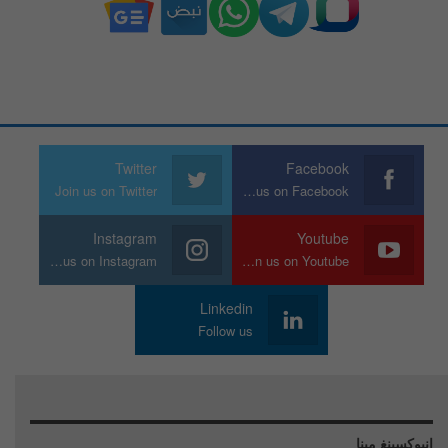
Twitter
Facebook
Join us on Twitter
Join us on Facebook
Instagram
Youtube
Join us on Instagram
Join us on Youtube
Linkedin
Follow us
انبوكسينغ مينا