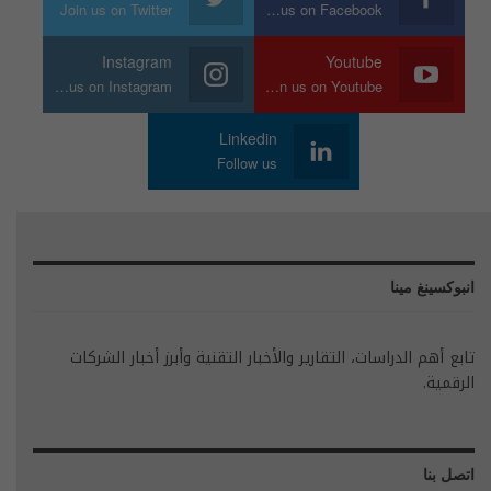
Join us on Twitter
Join us on Facebook
Instagram
Youtube
Join us on Instagram
Join us on Youtube
Linkedin
Follow us
انبوكسينغ مينا
تابع أهم الدراسات، التقارير والأخبار التقنية وأبرز أخبار الشركات
الرقمية.
اتصل بنا