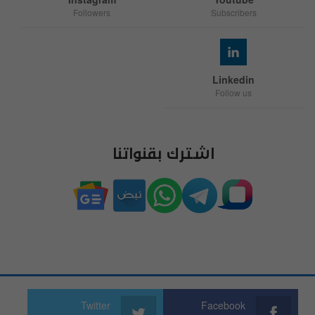
Followers
Subscribers
Linkedin
Follow us
اشترك بقنواتنا
Twitter
Facebook