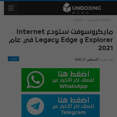
الصفحة الرئيسية
منوعات
مايكروسوفت ستودع Internet
Explorer و Legacy Edge في عام
2021
منوعات
آخر تحديث
أغسطس 17, 2020