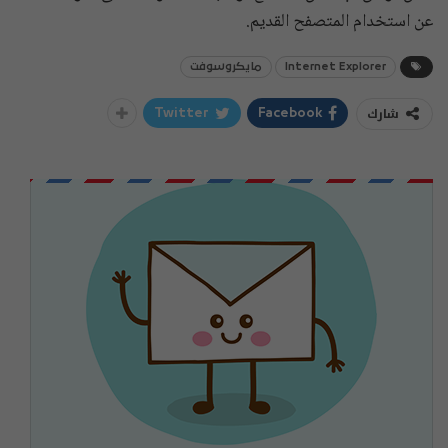
عن استخدام المتصفح القديم.
Internet Explorer
مايكروسوفت
شارك
Twitter
Facebook