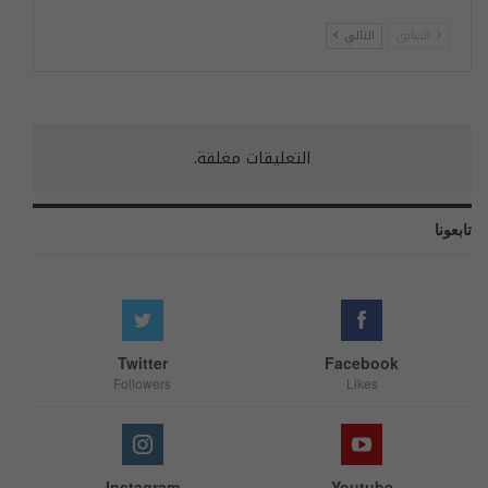
السابق
التالي
التعليقات مغلقة.
تابعونا
Twitter
Facebook
Followers
Likes
Instagram
Youtube