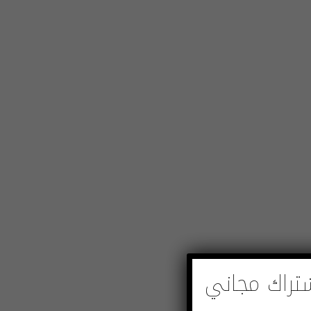
تراك مجاني