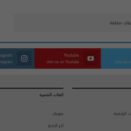
يقات مغلقة.
stagram
Youtube
nstagram
Join us on Youtube
Join us o
الفئات الشعبية
ت الرقمية.
منوعات
آخر الاخبار