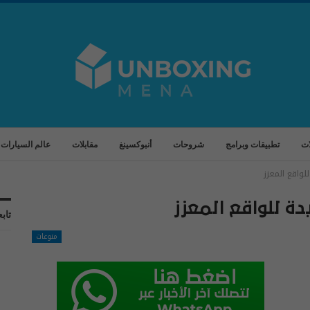
ات
تطبيقات وبرامج
شروحات
أنبوكسينغ
مقابلات
عالم السيارات
تابع
منوعات