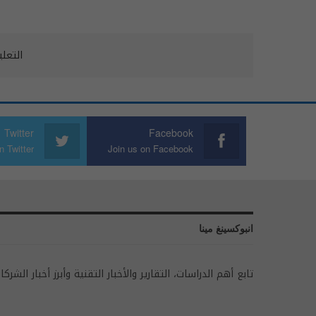
التعل
Twitter
Facebook
n Twitter
Join us on Facebook
انبوكسينغ مينا
تابع أهم الدراسات، التقارير والأخبار التقنية وأبرز أخبار الشركا