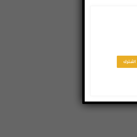
اشترك