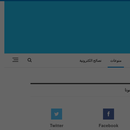
منوعات
نصائح الكترونية
ونا
Twitter
Facebook