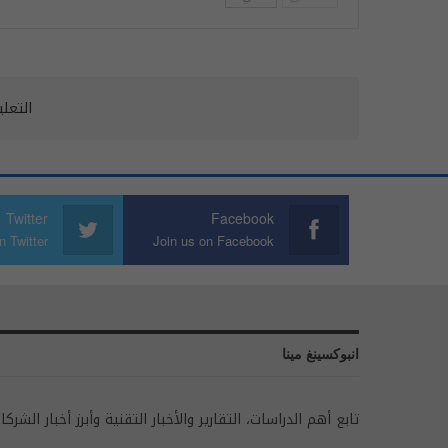
التعل
Twitter
Facebook
n Twitter
Join us on Facebook
انبوكسينغ مينا
تابع أهم الدراسات، التقارير والأخبار التقنية وأبرز أخبار الشركا