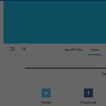
منوعات
نصائح الكترونية
ونا
Twitter
Facebook