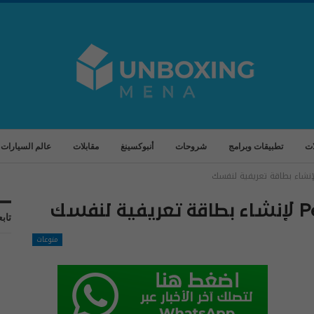
ات
تطبيقات وبرامج
شروحات
أنبوكسينغ
مقابلات
عالم السيارات
تابع
منوعات