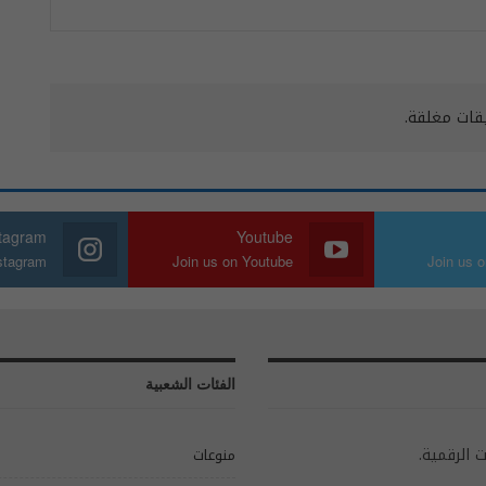
يقات مغلقة.
stagram
Youtube
nstagram
Join us on Youtube
Join us o
الفئات الشعبية
ت الرقمية.
منوعات