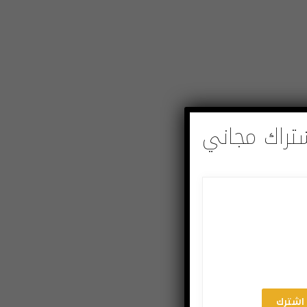
تراك مجاني
اشترك