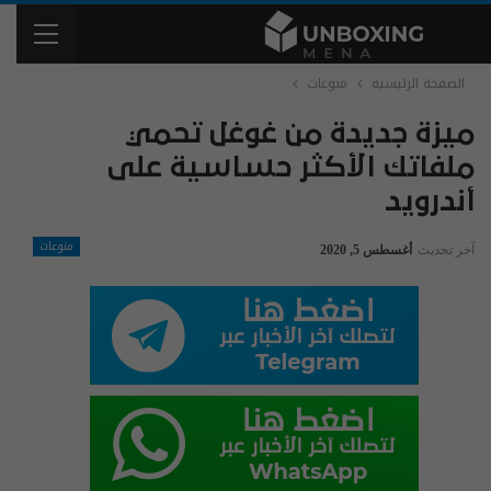
الصفحة الرئيسية
منوعات
ميزة جديدة من غوغل تحمي
ملفاتك الأكثر حساسية على
أندرويد
منوعات
آخر تحديث
أغسطس 5, 2020