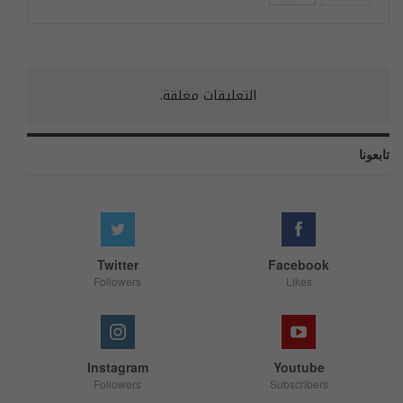
التعليقات مغلقة.
تابعونا
Twitter
Facebook
Followers
Likes
Instagram
Youtube
Followers
Subscribers