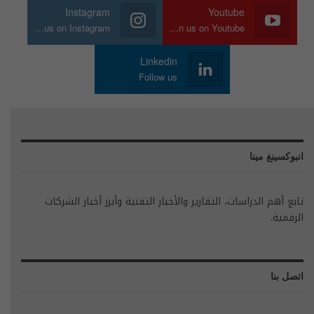
Instagram
Youtube
Join us on Instagram
Join us on Youtube
Linkedin
Follow us
انبوكسينغ مينا
تابع أهم الدراسات، التقارير والأخبار التقنية وأبرز أخبار الشركات
الرقمية.
اتصل بنا