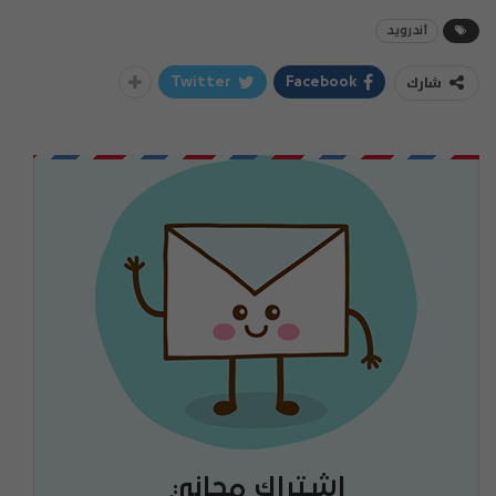
أندرويد
شارك
Twitter
Facebook
اشتراك مجاني