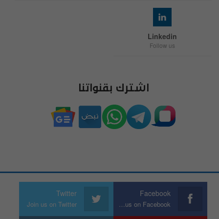
Linkedin
Follow us
اشترك بقنواتنا
Twitter
Facebook
Join us on Twitter
Join us on Facebook