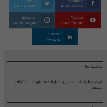
Twitter
Facebook
Join us on Twitter
Join us on Facebook
Instagram
Youtube
Join us on Instagram
Join us on Youtube
Linkedin
Follow us
انبوكسينغ مينا
تابع أهم الدراسات، التقارير والأخبار التقنية وأبرز أخبار الشركات
الرقمية.