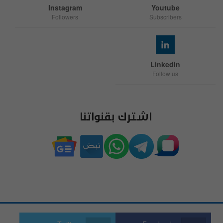
Instagram
Youtube
Followers
Subscribers
Linkedin
Follow us
اشترك بقنواتنا