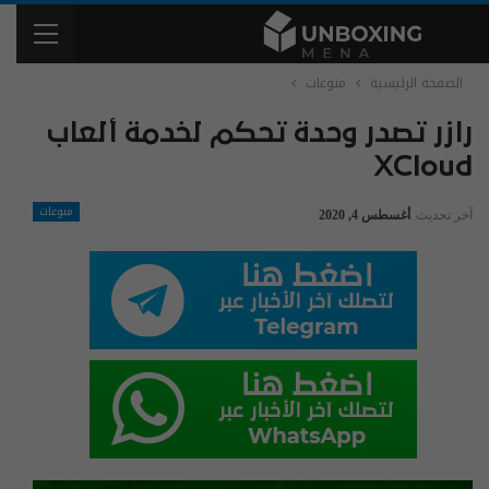
الصفحة الرئيسية
منوعات
رازر تصدر وحدة تحكم لخدمة ألعاب
XCloud
منوعات
آخر تحديث
أغسطس 4, 2020