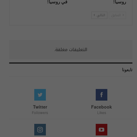
روسیا!
في روسيا!
السابق
التالي
التعليقات مغلقة.
تابعونا
Twitter
Facebook
Followers
Likes