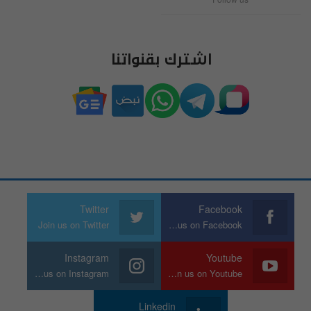
اشترك بقنواتنا
Twitter
Facebook
Join us on Twitter
Join us on Facebook
Instagram
Youtube
Join us on Instagram
Join us on Youtube
Linkedin