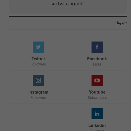
التعليقات مغلقة.
تابعونا
Twitter
Facebook
Followers
Likes
Instagram
Youtube
Followers
Subscribers
Linkedin
Follow us