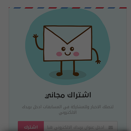
اشتراك مجاني
لتصلك الاخبار وللمشاركة في المسابقات ادخل بريدك
الالكتروني
اشترك