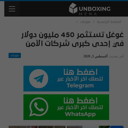
الصفحة الرئيسية
منوعات
غوغل تستثمر 450 مليون دولار
في إحدى كبرى شركات الأمن
منوعات
آخر تحديث
أغسطس 3, 2020