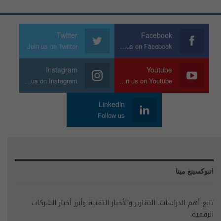
Twitter
Facebook
Join us on Twitter
Join us on Facebook
Instagram
Youtube
Join us on Instagram
Join us on Youtube
Linkedin
Follow us
انبوكسينغ مينا
تابع أهم الدراسات، التقارير والأخبار التقنية وأبرز أخبار الشركات
الرقمية.