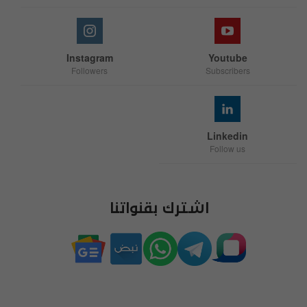
Instagram
Youtube
Followers
Subscribers
Linkedin
Follow us
اشترك بقنواتنا