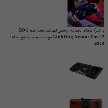
وأخيرًا غطاء الحماية الرسمي للهاتف تحت اسم ROG
Lighting Armor Case 3 مع تصميم جديد مع إضافة
RGB: