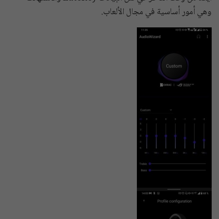
وهي أمور أساسية في مجال الألعاب.