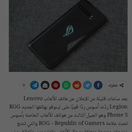
شارك
بعد ساعات قليلة من الإعلان عن هاتف الألعاب Lenovo
Legion ردّت أسوس ردًا قويًا على لينوفو بهاتفها الجديد ROG
Phone 3 وهو الجيل الثالث من هواتف الألعاب الخاصة بأسوس
تحت علامة ROG – Republic of Gamers والتي تنتج