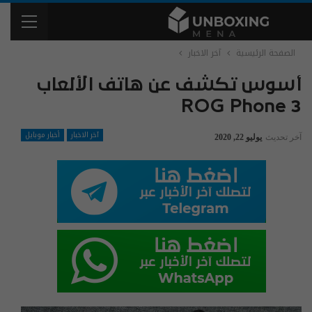
الصفحة الرئيسية
آخر الاخبار
أسوس تكشف عن هاتف الألعاب
ROG Phone 3
آخر الاخبار
أخبار موبايل
آخر تحديث
يوليو 22, 2020