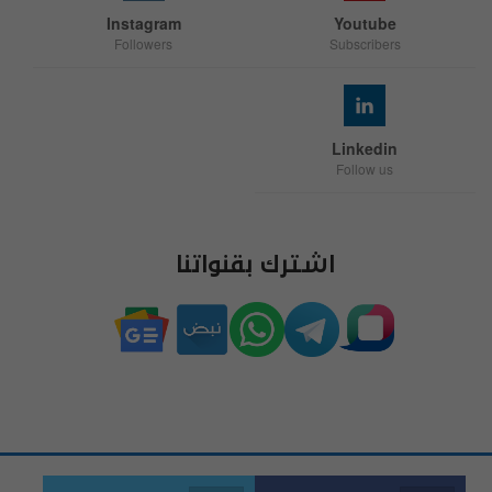
Instagram
Youtube
Followers
Subscribers
Linkedin
Follow us
اشترك بقنواتنا