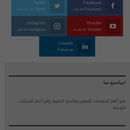
Twitter
Facebook
Join us on Twitter
Join us on Facebook
Instagram
Youtube
Join us on Instagram
Join us on Youtube
Linkedin
Follow us
انبوكسينغ مينا
تابع أهم الدراسات، التقارير والأخبار التقنية وأبرز أخبار الشركات
الرقمية.