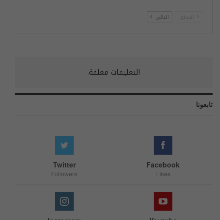
السابق
التالي
التعليقات مغلقة.
تابعونا
Twitter
Facebook
Followers
Likes