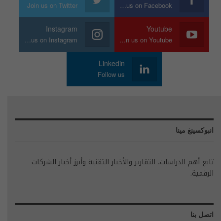
Join us on Twitter
Join us on Facebook
Instagram
Youtube
Join us on Instagram
Join us on Youtube
Linkedin
Follow us
انبوكسينغ مينا
تابع أهم الدراسات، التقارير والأخبار التقنية وأبرز أخبار الشركات
الرقمية.
اتصل بنا