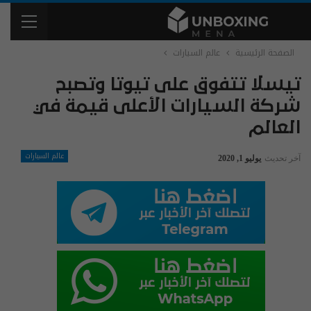
الصفحة الرئيسية
عالم السيارات
تيسلا تتفوق على تيوتا وتصبح
شركة السيارات الأعلى قيمة في
العالم
عالم السيارات
آخر تحديث
يوليو 1, 2020