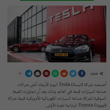
شارك
أصبحت شركة (تيسلا) Tesla اليوم الأربعاء أعلى شركات
صناعة السيارات قيمة في العالم، وذلك بعد أن تجاوزت القيمة
السوقية لشركة صناعة السيارات الكهربائية الأمريكية قيمة شركة
(تويوتا) Toyota اليابانية للمرة الأولى.