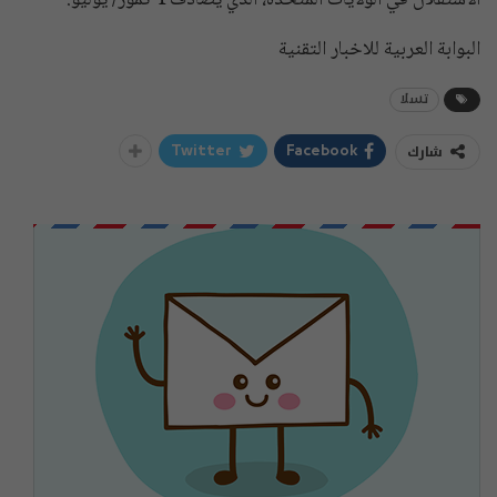
الاستقلال في الولايات المتحدة، الذي يصادف 4 تموز/ يوليو.
البوابة العربية للاخبار التقنية
تسلا
شارك
Twitter
Facebook