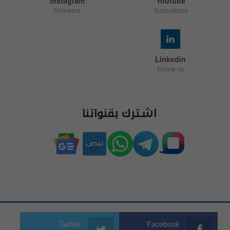
Instagram
Youtube
Followers
Subscribers
Linkedin
Follow us
اشترك بقنواتنا
Twitter
Facebook