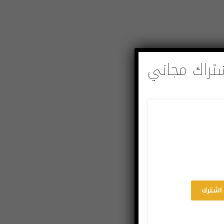
تراك مجاني
اشترك