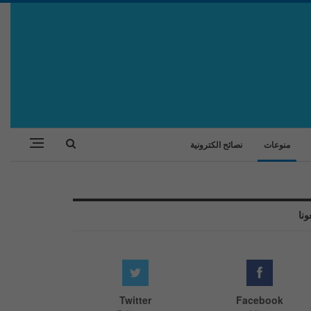
منوعات
نصائح الكترونية
ونا
Twitter
Facebook