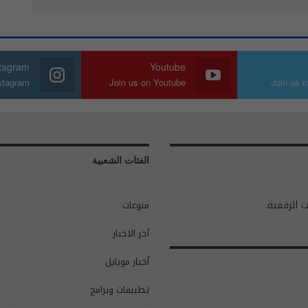
stagram
Youtube
nstagram
Join us on Youtube
Join us o
الفئات الشعبية
ت الرقمية.
منوعات
آخر الاخبار
أخبار موبايل
تطبيقات وبرامج