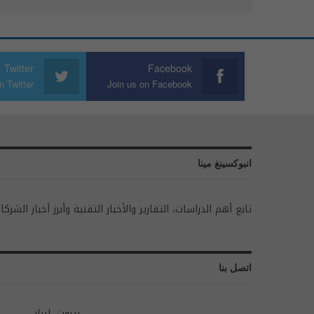
Twitter
Facebook
n Twitter
Join us on Facebook
انبوكسينغ مينا
تابع أهم الدراسات، التقارير والأخبار التقنية وأبرز أخبار الشركا
اتصل بنا
بيروت، لبنان