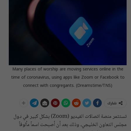
Many places of worship are moving services online in the
time of coronavirus, using apps like Zoom or Facebook to
connect with congregants. (Dreamstime/TNS)
شارك
تستثمر منصة اتصالات الفيديو (Zoom) بشكل كبير في دول
مجلس التعاون الخليجي، وذلك بعد أن أصبحت اسماً مألوفاً