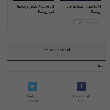
IBM تنهی عملیاتها فی
Microsoft تقلص وجودها
روسیا!
في روسيا!
السابق
التالي
التعليقات مغلقة.
تابعونا
Twitter
Facebook
Followers
Likes