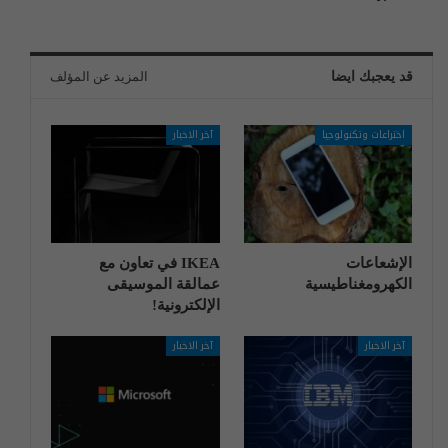
قد يعجبك ايضا
المزيد عن المؤلف
اختراعات وتكنولوجيا
آخر الاخبار
الإشعاعات
IKEA في تعاون مع
الكهرومغناطيسية
عمالقة الموسيقى
الإلكترونية!
آخر الاخبار
آخر الاخبار