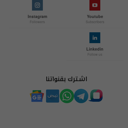
Instagram
Youtube
Followers
Subscribers
Linkedin
Follow us
اشترك بقنواتنا