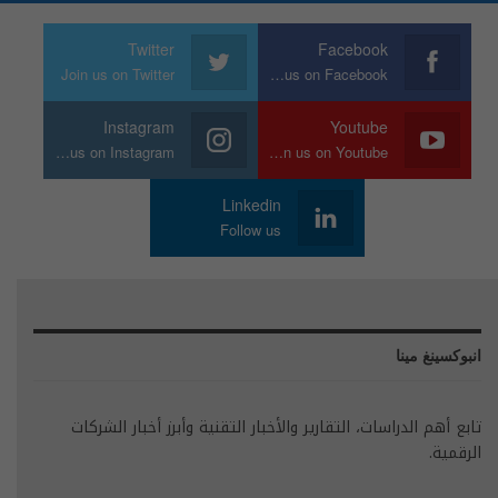
Twitter
Facebook
Join us on Twitter
Join us on Facebook
Instagram
Youtube
Join us on Instagram
Join us on Youtube
Linkedin
Follow us
انبوكسينغ مينا
تابع أهم الدراسات، التقارير والأخبار التقنية وأبرز أخبار الشركات
الرقمية.