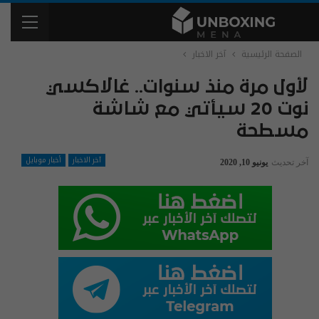
الصفحة الرئيسية
آخر الاخبار
لأول مرة منذ سنوات.. غالاكسي
نوت 20 سيأتي مع شاشة
مسطحة
آخر الاخبار
أخبار موبايل
آخر تحديث
يونيو 10, 2020