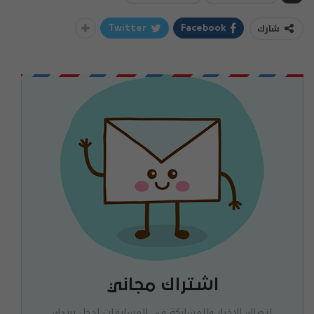
شارك
Twitter
Facebook
اشتراك مجاني
لتصلك الاخبار وللمشاركة في المسابقات ادخل بريدك