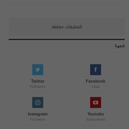
التعليقات مغلقة.
تابعونا
Twitter
Facebook
Followers
Likes
Instagram
Youtube
Followers
Subscribers