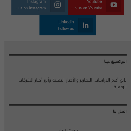
Instagram
Youtube
Join us on Instagram
Join us on Youtube
Linkedin
Follow us
انبوكسينغ مينا
تابع أهم الدراسات، التقارير والأخبار التقنية وأبرز أخبار الشركات
الرقمية.
اتصل بنا
بيروت، لبنان