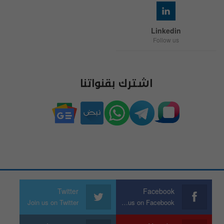
Linkedin
Follow us
اشترك بقنواتنا
Twitter
Facebook
Join us on Twitter
Join us on Facebook