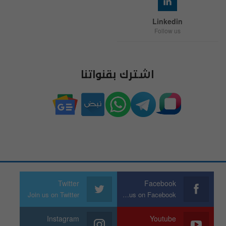
Linkedin
Follow us
اشترك بقنواتنا
Twitter
Facebook
Join us on Twitter
Join us on Facebook
Instagram
Youtube