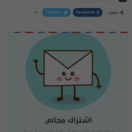
شارك
Twitter
Facebook
اشتراك مجاني