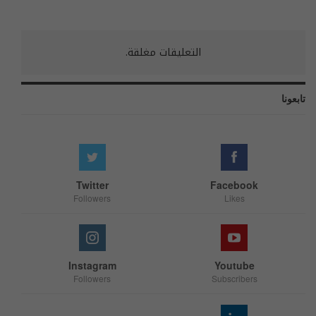
التعليقات مغلقة.
تابعونا
Twitter
Facebook
Followers
Likes
Instagram
Youtube
Followers
Subscribers