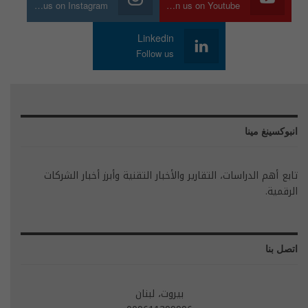
Join us on Instagram
Join us on Youtube
Linkedin
Follow us
انبوكسينغ مينا
تابع أهم الدراسات، التقارير والأخبار التقنية وأبرز أخبار الشركات
الرقمية.
اتصل بنا
بيروت، لبنان