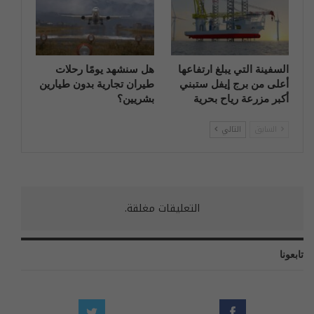
السفينة التي يبلغ ارتفاعها
هل سنشهد يومًا رحلات
أعلى من برج إيفل ستبني
طيران تجارية بدون طيارين
أكبر مزرعة رياح بحرية
بشريين؟
السابق
التالي
التعليقات مغلقة.
تابعونا