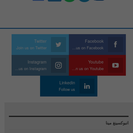
Twitter
Facebook
Join us on Twitter
Join us on Facebook
Instagram
Youtube
Join us on Instagram
Join us on Youtube
Linkedin
Follow us
انبوكسينغ مينا