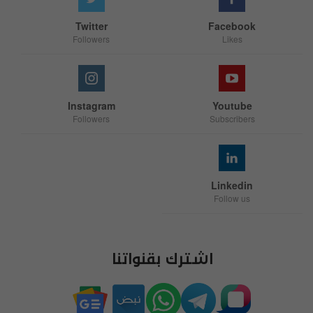
Twitter
Facebook
Followers
Likes
Instagram
Youtube
Followers
Subscribers
Linkedin
Follow us
اشترك بقنواتنا