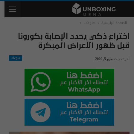
الصفحة الرئيسية
منوعات
اختراع ذكي يحدد الإصابة بكورونا
قبل ظهور الأعراض المبكرة
منوعات
آخر تحديث
مايو 5, 2020