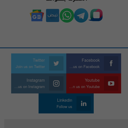
Twitter
Facebook
Join us on Twitter
Join us on Facebook
Instagram
Youtube
Join us on Instagram
Join us on Youtube
Linkedin
Follow us