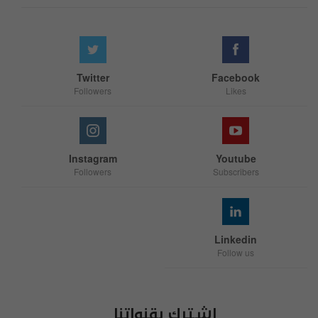
Twitter
Facebook
Followers
Likes
Instagram
Youtube
Followers
Subscribers
Linkedin
Follow us
اشترك بقنواتنا