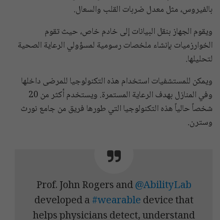
بالفيروس، مثل معدل ضربات القلب والسعال.
ويقوم الجهاز بنقل البيانات إلى خادم خاص، حيث تقوم
الخوارزميات بإنشاء ملخصات رسومية لمسؤولي الرعاية الصحية
لتحليلها.
ويمكن للمستشفيات استخدام هذه التكنولوجيا للمرضى داخلها
وفي المنازل بهدف الرعاية المستمرة. ويستخدم أكثر من 20
شخصاً حالياً هذه التكنولوجيا التي طورها فريق من جامع نورث
وسترن.
Prof. John Rogers and
@AbilityLab
developed a
#wearable
device that
helps physicians detect, understand