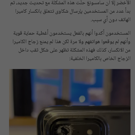
الأخضر إلا أن سامسونغ حلّت هذه المشكلة مع تحديث جديد، ثم
بدأ عدد من المستخدمين بإرسال شكاوى تتعلق بانكسار كاميرا
الهاتف دون أي سبب.
المستخدمون أكدوا أنهم بالفعل يستخدمون أغطية حماية قوية
وأنهم لم يوقعوا هواتفهم ولا مرة لكن هذا لم يمنع زجاج الكاميرا
من الانكسار، كذلك فهذه المشكلة تظهر على شكل ثقب داخل
الزجاج الخاص بالكاميرا الخلفية: