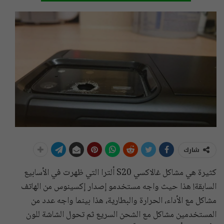
شارك
كثيرة هي مشاكل غالاكسي S20 ألترا التي ظهرت في الأسابيع
السابقة! هذا حيث واجه مستخدمو إصدار إكسينوس من الهاتف
مشاكل مع الأداء، الحرارة والبطارية، هذا بينما واجه عدد من
المستخدمين مشاكل مع الشحن السريع ثم تحول الشاشة للون