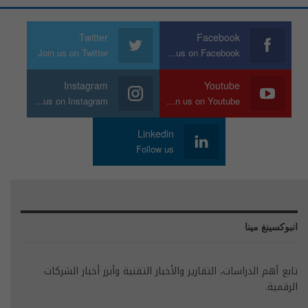
Twitter
Facebook
Join us on Twitter
Join us on Facebook
Instagram
Youtube
Join us on Instagram
Join us on Youtube
Linkedin
Follow us
انبوكسينغ مينا
تابع أهم الدراسات، التقارير والأخبار التقنية وأبرز أخبار الشركات
الرقمية.