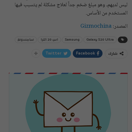
ليس لديهم، وهو مبلغ ضخم جداً لعلاج مشكلة لم يتسبب فيها
المستخدم من الأساس.
المصدر:
Gizmochina
Galaxy S20 Ultra
Samsung
اس 20 الترا
سامسونغ
شارك
Twitter
Facebook