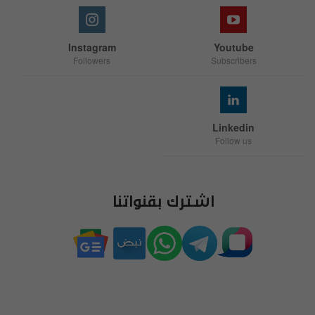
Instagram
Youtube
Followers
Subscribers
Linkedin
Follow us
اشترك بقنواتنا