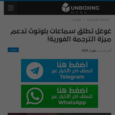
الصفحة الرئيسية
منوعات
غوغل تطلق سماعات بلوتوث تدعم
ميزة الترجمة الفورية!
منوعات
آخر تحديث
مايو 1, 2020