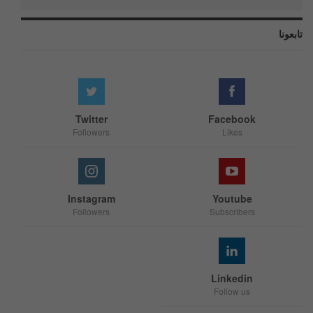
تابعونا
Twitter
Facebook
Followers
Likes
Instagram
Youtube
Followers
Subscribers
Linkedin
Follow us