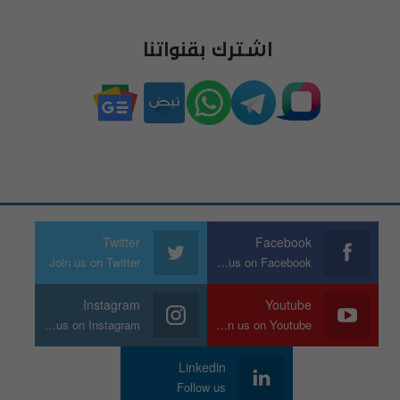
اشترك بقنواتنا
Twitter
Facebook
Join us on Twitter
Join us on Facebook
Instagram
Youtube
Join us on Instagram
Join us on Youtube
Linkedin
Follow us