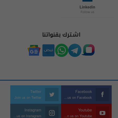
Linkedin
Follow us
اشترك بقنواتنا
Twitter
Facebook
Join us on Twitter
Join us on Facebook
Instagram
Youtube
Join us on Instagram
Join us on Youtube