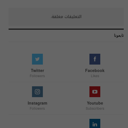
التعليقات مغلقة.
تابعونا
Twitter
Facebook
Followers
Likes
Instagram
Youtube
Followers
Subscribers