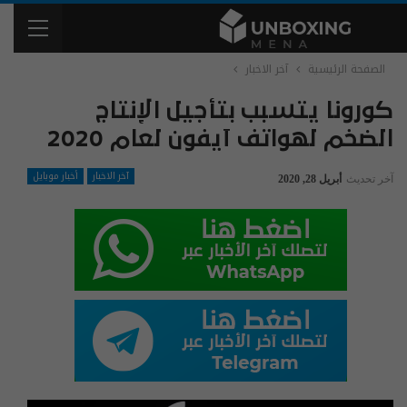
الصفحة الرئيسية
آخر الاخبار
كورونا يتسبب بتأجيل الإنتاج
الضخم لهواتف آيفون لعام 2020
آخر الاخبار
أخبار موبايل
آخر تحديث
أبريل 28, 2020