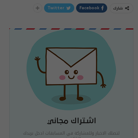
شارك
Twitter
Facebook
اشتراك مجاني
لتصلك الاخبار وللمشاركة في المسابقات ادخل بريدك