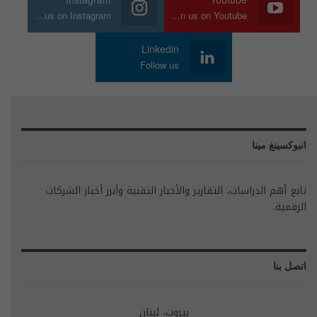
Join us on Instagram
Join us on Youtube
Linkedin
Follow us
انبوكسينغ مينا
تابع أهم الدراسات، التقارير والأخبار التقنية وأبرز أخبار الشركات
الرقمية.
اتصل بنا
بيروت، لبنان