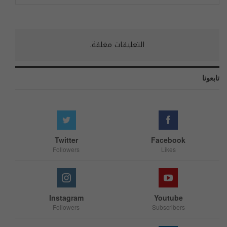
التعليقات مغلقة.
تابعونا
Twitter
Facebook
Followers
Likes
Instagram
Youtube
Followers
Subscribers