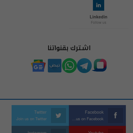
Linkedin
Follow us
اشترك بقنواتنا
Twitter
Facebook
Join us on Twitter
Join us on Facebook
Instagram
Youtube