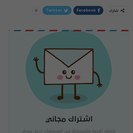
شارك
Twitter
Facebook
اشتراك مجاني
لتصلك الاخبار وللمشاركة في المسابقات ادخل بريدك