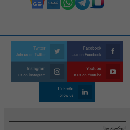
Twitter
Facebook
Join us on Twitter
Join us on Facebook
Instagram
Youtube
Join us on Instagram
Join us on Youtube
Linkedin
Follow us
انبوكسينغ مينا