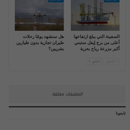
السفينة التي يبلغ ارتفاعها
هل سنشهد يومًا رحلات
أعلى من برج إيفل ستبني
طيران تجارية بدون طيارين
أكبر مزرعة رياح بحرية
بشريين؟
السابق
التالي
التعليقات مغلقة.
تابعونا