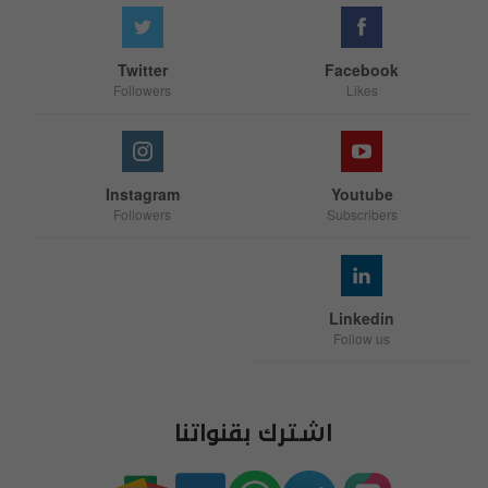
Twitter
Facebook
Followers
Likes
Instagram
Youtube
Followers
Subscribers
Linkedin
Follow us
اشترك بقنواتنا