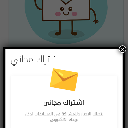
×
اشتراك مجاني
اشتراك مجاني
لتصلك الاخبار وللمشاركة في المسابقات ادخل بريدك
الالكتروني
اشترك
يمكنك الغاء الاشتراك ساعة ما تشاء
اشتراك مجاني
لتصلك الاخبار وللمشاركة في المسابقات ادخل
بريدك الالكتروني