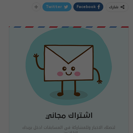
شارك
Twitter
Facebook
اشتراك مجاني
لتصلك الاخبار وللمشاركة في المسابقات ادخل بريدك