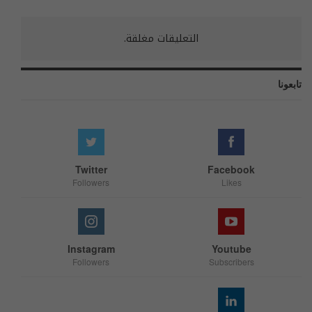
التعليقات مغلقة.
تابعونا
Twitter
Facebook
Followers
Likes
Instagram
Youtube
Followers
Subscribers