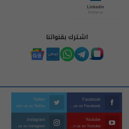
Linkedin
Follow us
اشترك بقنواتنا
Twitter
Facebook
Join us on Twitter
Join us on Facebook
Instagram
Youtube
Join us on Instagram
Join us on Youtube