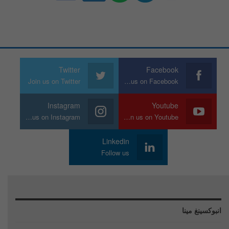
Twitter
Facebook
Join us on Twitter
Join us on Facebook
Instagram
Youtube
Join us on Instagram
Join us on Youtube
Linkedin
Follow us
انبوكسينغ مينا