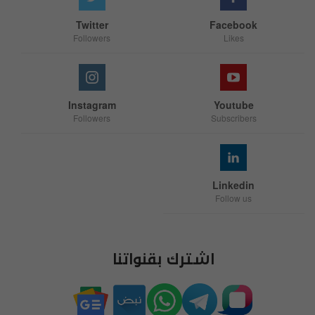
Twitter
Facebook
Followers
Likes
Instagram
Youtube
Followers
Subscribers
Linkedin
Follow us
اشترك بقنواتنا