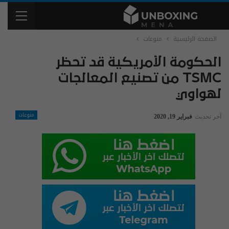
الصفحة الرئيسية
منوعات
الحكومة الأمريكية قد تحظر
TSMC من تصنيع المعالجات
لهواوي
منوعات
آخر تحديث
فبراير 19, 2020