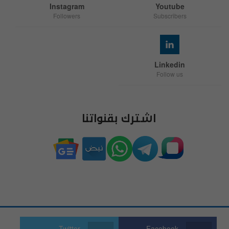
Instagram
Youtube
Followers
Subscribers
Linkedin
Follow us
اشترك بقنواتنا
Twitter
Facebook