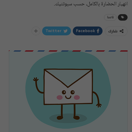
انهيار الحضارة بالكامل، حسب سبوتنيك.
ناسا
شارك
Twitter
Facebook