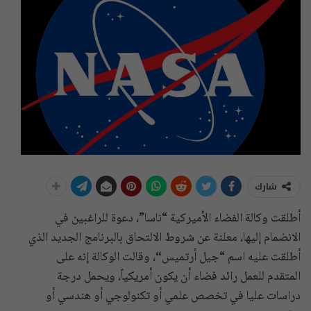
شارك
أطلقت وكالة الفضاء الأميركية “ناسا”، دعوة للراغبين في
الانضمام إليها، معلنة عن شروط الالتحاق بالبرنامج الجديد الذي
أطلقت عليه اسم “جيل أرتميس
“
، وقالت الوكالة إنه على
المتقدم للعمل رائد فضاء أن يكون أمريكياً، ويحمل درجة
دراسات عليا في تخصص علمي أو تكنولوجي أو هندسي أو