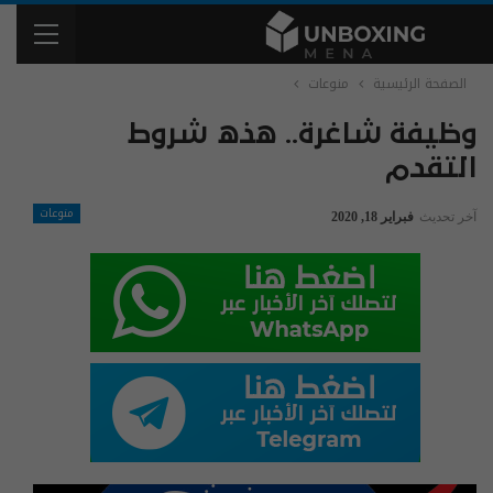
الصفحة الرئيسية
منوعات
وظيفة شاغرة.. هذه شروط
التقدم
منوعات
آخر تحديث
فبراير 18, 2020