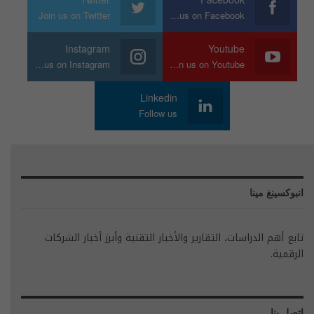
Join us on Twitter
Join us on Facebook
Instagram
Youtube
Join us on Instagram
Join us on Youtube
Linkedin
Follow us
انبوكسينغ مينا
تابع أهم الدراسات، التقارير والأخبار التقنية وأبرز أخبار الشركات
الرقمية.
اتصل بنا