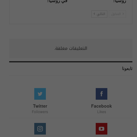
روسیا!
في روسيا!
السابق
التالي
التعليقات مغلقة.
تابعونا
Twitter
Facebook
Followers
Likes