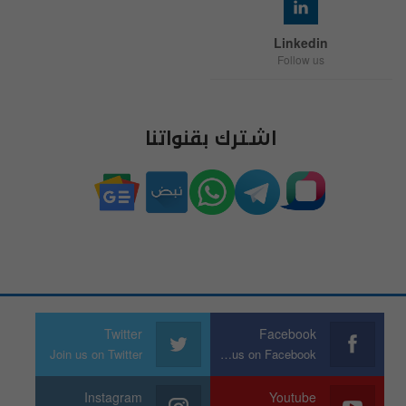
Linkedin
Follow us
اشترك بقنواتنا
Twitter
Facebook
Join us on Twitter
Join us on Facebook
Instagram
Youtube