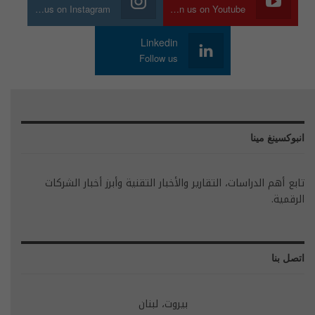
Join us on Instagram
Join us on Youtube
Linkedin
Follow us
انبوكسينغ مينا
تابع أهم الدراسات، التقارير والأخبار التقنية وأبرز أخبار الشركات
الرقمية.
اتصل بنا
بيروت، لبنان