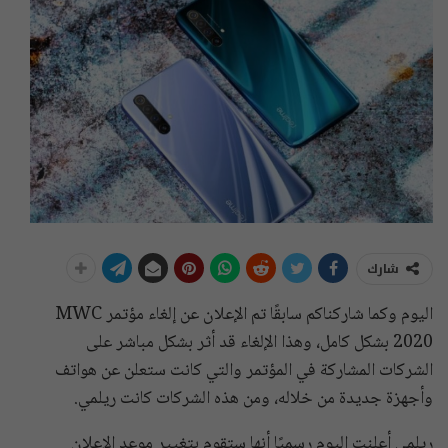
شارك
اليوم وكما شاركناكم سابقًا تم الإعلان عن إلغاء مؤتمر MWC
2020 بشكل كامل، وهذا الإلغاء قد أثر بشكل مباشر على
الشركات المشاركة في المؤتمر والتي كانت ستعلن عن هواتف
وأجهزة جديدة من خلاله، ومن هذه الشركات كانت ريلمي.
ريلمي أعلنت اليوم رسميًا أنها ستقوم بتغيير موعد الإعلان