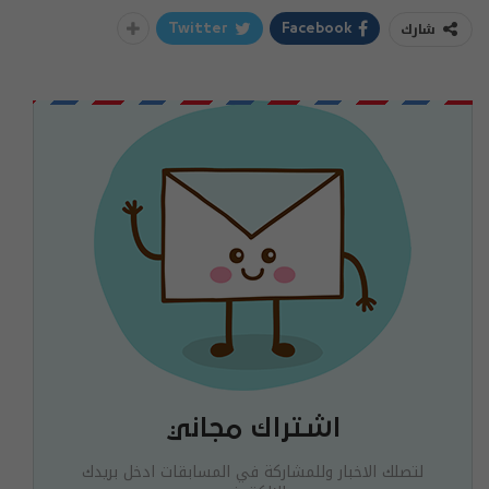
شارك
Twitter
Facebook
اشتراك مجاني
لتصلك الاخبار وللمشاركة في المسابقات ادخل بريدك