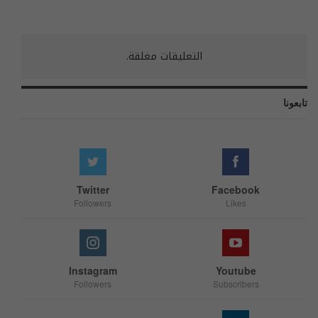
التعليقات مغلقة.
تابعونا
Twitter
Facebook
Followers
Likes
Instagram
Youtube
Followers
Subscribers