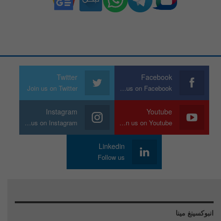
Twitter
Facebook
Join us on Twitter
Join us on Facebook
Instagram
Youtube
Join us on Instagram
Join us on Youtube
Linkedin
Follow us
انبوكسينغ مينا