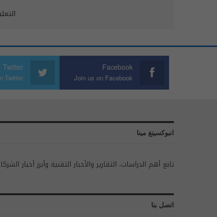
التعل
Twitter
Facebook
n Twitter
Join us on Facebook
انبوكسينغ مينا
تابع أهم الدراسات، التقارير والأخبار التقنية وأبرز أخبار الشركا
اتصل بنا