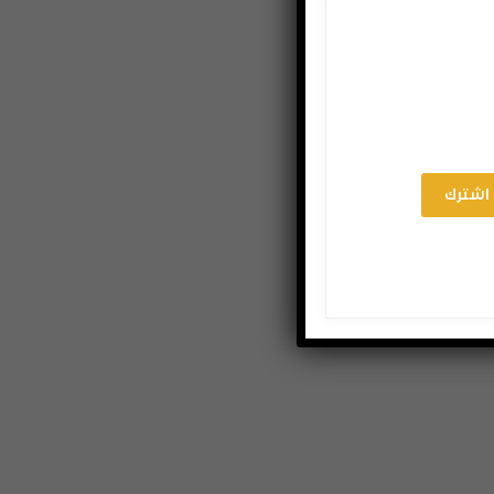
اشترك