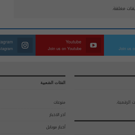
يقات مغلقة.
stagram
Youtube
nstagram
Join us on Youtube
Join us o
الفئات الشعبية
ت الرقمية.
منوعات
آخر الاخبار
أخبار موبايل