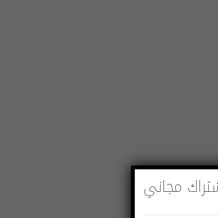
تراك مجاني