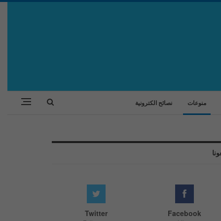
منوعات
نصائح الكترونية
ونا
Twitter
Facebook