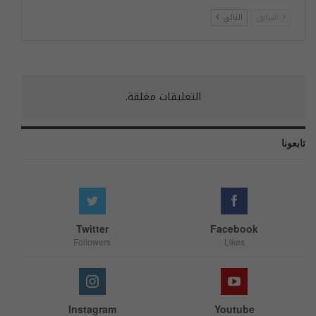
السابق
التالي
التعليقات مغلقة.
تابعونا
Twitter
Facebook
Followers
Likes
Instagram
Youtube