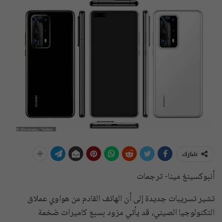
شارك
أنبوكسينغ مينا- ترجمات
تشير تسريبات جديدة إلى أن الهاتف القادم من هواوي عملاق
التكنولوجيا الصيني، قد يأتي مزود بسبع كاميرات ضخمة