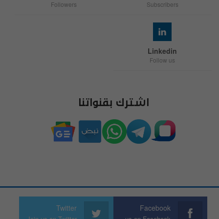
Followers
Subscribers
Linkedin
Follow us
اشترك بقنواتنا
Twitter
Facebook
Join us on Twitter
Join us on Facebook