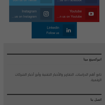
Instagram
Youtube
Join us on Instagram
Join us on Youtube
Linkedin
Follow us
انبوكسينغ مينا
تابع أهم الدراسات، التقارير والأخبار التقنية وأبرز أخبار الشركات
الرقمية.
اتصل بنا