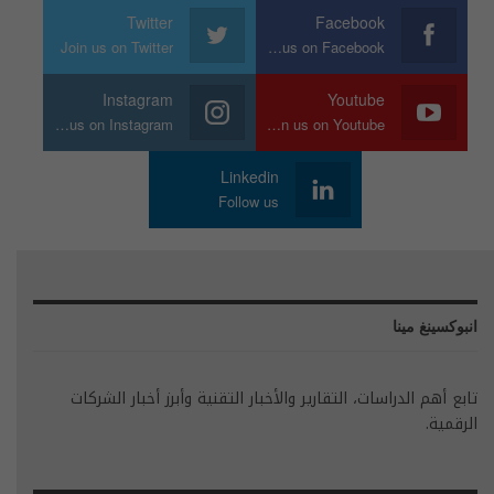
Twitter
Facebook
Join us on Twitter
Join us on Facebook
Instagram
Youtube
Join us on Instagram
Join us on Youtube
Linkedin
Follow us
انبوكسينغ مينا
تابع أهم الدراسات، التقارير والأخبار التقنية وأبرز أخبار الشركات
الرقمية.