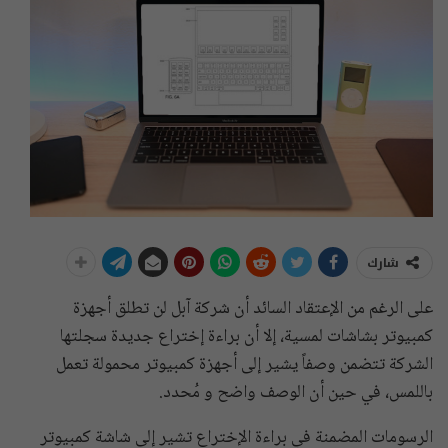
شارك
على الرغم من الإعتقاد السائد أن شركة آبل لن تطلق أجهزة
كمبيوتر بشاشات لمسية، إلا أن براءة إختراع جديدة سجلتها
الشركة تتضمن وصفاً يشير إلى أجهزة كمبيوتر محمولة تعمل
باللمس، في حين أن الوصف واضح و مُحدد.
الرسومات المضمنة في براءة الإختراع تشير إلى شاشة كمبيوتر