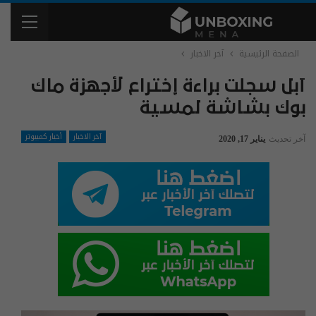
الصفحة الرئيسية
آخر الاخبار
آبل سجلت براءة إختراع لأجهزة ماك
بوك بشاشة لمسية
آخر الاخبار
أخبار كمبيوتر
آخر تحديث
يناير 17, 2020