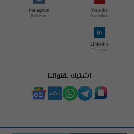
Instagram
Youtube
Followers
Subscribers
Linkedin
Follow us
اشترك بقنواتنا