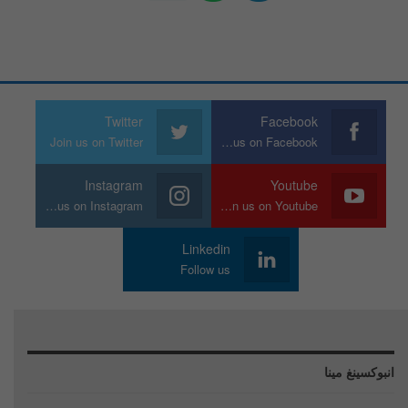
Twitter
Facebook
Join us on Twitter
Join us on Facebook
Instagram
Youtube
Join us on Instagram
Join us on Youtube
Linkedin
Follow us
انبوكسينغ مينا