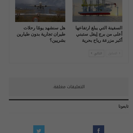
السفينة التي يبلغ ارتفاعها
هل سنشهد يومًا رحلات
أعلى من برج إيفل ستبني
طيران تجارية بدون طيارين
أكبر مزرعة رياح بحرية
بشريين؟
السابق
التالي
التعليقات مغلقة.
تابعونا