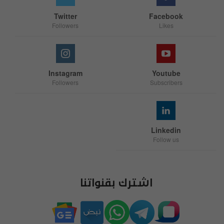
Twitter
Facebook
Followers
Likes
Instagram
Youtube
Followers
Subscribers
Linkedin
Follow us
اشترك بقنواتنا