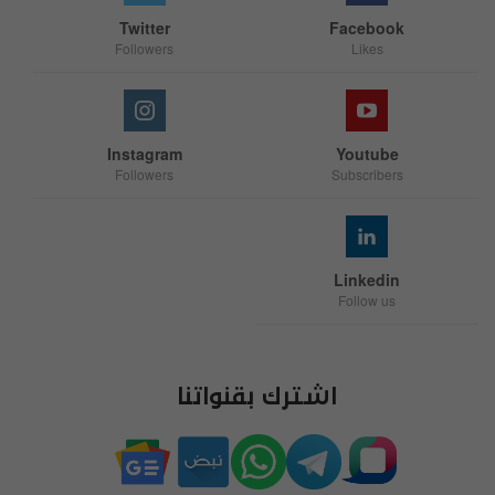
Twitter
Facebook
Followers
Likes
Instagram
Youtube
Followers
Subscribers
Linkedin
Follow us
اشترك بقنواتنا