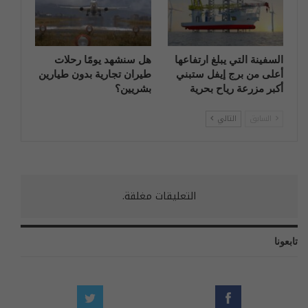
السفينة التي يبلغ ارتفاعها
هل سنشهد يومًا رحلات
أعلى من برج إيفل ستبني
طيران تجارية بدون طيارين
أكبر مزرعة رياح بحرية
بشريين؟
السابق
التالي
التعليقات مغلقة.
تابعونا