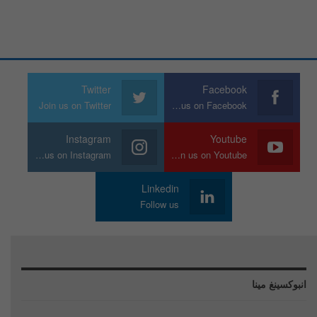
Twitter
Facebook
Join us on Twitter
Join us on Facebook
Instagram
Youtube
Join us on Instagram
Join us on Youtube
Linkedin
Follow us
انبوكسينغ مينا