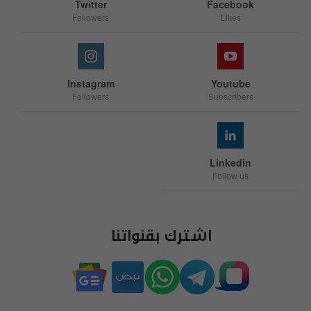
Twitter
Facebook
Followers
Likes
Instagram
Youtube
Followers
Subscribers
Linkedin
Follow us
اشترك بقنواتنا