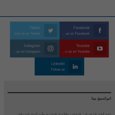
Twitter
Facebook
Join us on Twitter
Join us on Facebook
Instagram
Youtube
Join us on Instagram
Join us on Youtube
Linkedin
Follow us
انبوكسينغ مينا
تابع أهم الدراسات، التقارير والأخبار التقنية وأبرز أخبار الشركات