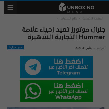
الصفحة الرئيسية
عالم السيارات
جنرال موتورز تعيد إحياء علامة
Hummer التجارية الشهيرة
عالم السيارات
آخر تحديث
يناير 11, 2020