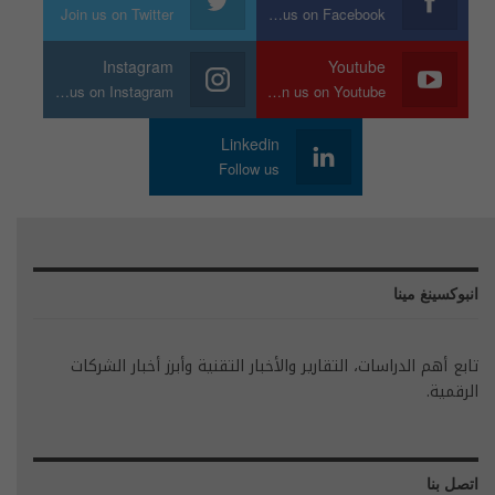
Join us on Twitter
Join us on Facebook
Instagram
Youtube
Join us on Instagram
Join us on Youtube
Linkedin
Follow us
انبوكسينغ مينا
تابع أهم الدراسات، التقارير والأخبار التقنية وأبرز أخبار الشركات
الرقمية.
اتصل بنا