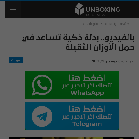
الصفحة الرئيسية
منوعات
بالفيديو.. بدلة ذكية تساعد في
حمل الأوزان الثقيلة
منوعات
آخر تحديث
ديسمبر 29, 2019