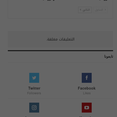
السابق
التالي
التعليقات مغلقة.
تابعونا
Twitter
Facebook
Followers
Likes