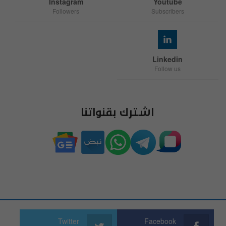
Instagram
Youtube
Followers
Subscribers
Linkedin
Follow us
اشترك بقنواتنا
Twitter
Facebook