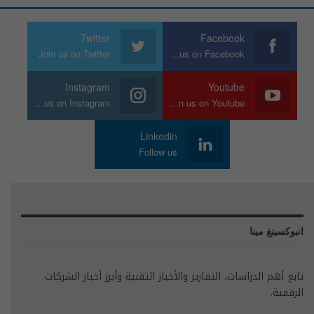
Twitter
Facebook
Join us on Twitter
Join us on Facebook
Instagram
Youtube
Join us on Instagram
Join us on Youtube
Linkedin
Follow us
انبوكسينغ مينا
تابع أهم الدراسات، التقارير والأخبار التقنية وأبرز أخبار الشركات
الرقمية.