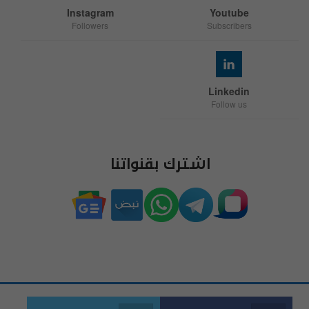
Instagram
Youtube
Followers
Subscribers
Linkedin
Follow us
اشترك بقنواتنا