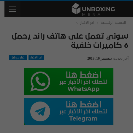
الصفحة الرئيسية
آخر الاخبار
سوني تعمل على هاتف رائد يحمل
6 كاميرات خلفية
آخر الاخبار
أخبار موبايل
آخر تحديث
ديسمبر 10, 2019