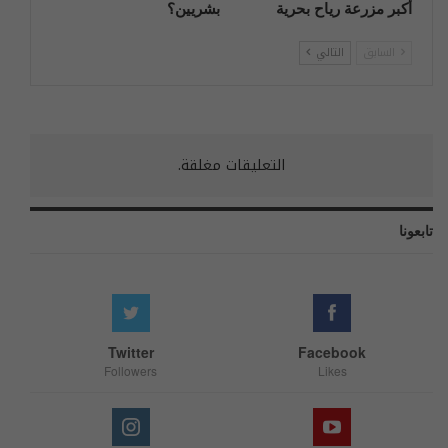
أكبر مزرعة رياح بحرية
بشريين؟
السابق
التالي
التعليقات مغلقة.
تابعونا
Twitter
Facebook
Followers
Likes