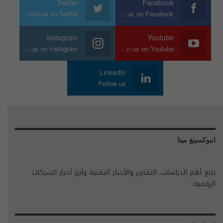
Twitter
Facebook
Join us on Twitter
Join us on Facebook
Instagram
Youtube
Join us on Instagram
Join us on Youtube
Linkedin
Follow us
انبوكسينغ مينا
تابع أهم الدراسات، التقارير والأخبار التقنية وأبرز أخبار الشركات
الرقمية.