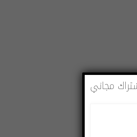
تراك مجاني