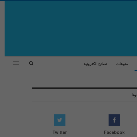
منوعات
نصائح الكترونية
ونا
Twitter
Facebook