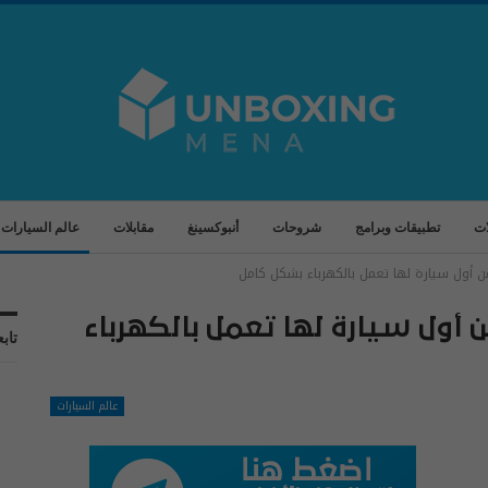
ات
تطبيقات وبرامج
شروحات
أنبوكسينغ
مقابلات
عالم السيارات
ن أول سيارة لها تعمل بالكهرباء بشكل كامل
 أول سيارة لها تعمل بالكهرباء
تابع
عالم السيارات