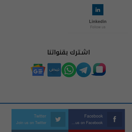
Linkedin
Follow us
اشترك بقنواتنا
Twitter
Facebook
Join us on Twitter
Join us on Facebook