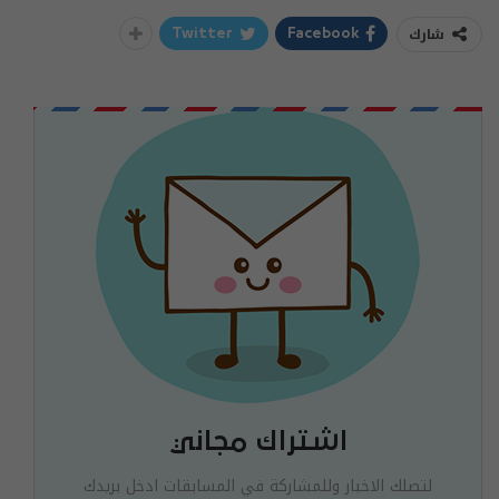
شارك
Twitter
Facebook
اشتراك مجاني
لتصلك الاخبار وللمشاركة في المسابقات ادخل بريدك