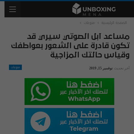
الصفحة الرئيسية
منوعات
مساعد آبل الصوتي سيري قد
تكون قادرة على الشعور بعواطفك
وقياس حالتك المزاجية
منوعات
آخر تحديث
نوفمبر 15, 2019