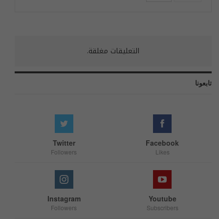
التعليقات مغلقة.
تابعونا
Twitter
Facebook
Followers
Likes
Instagram
Youtube
Followers
Subscribers