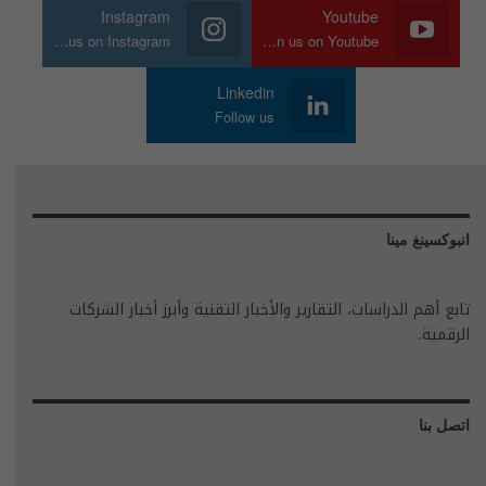
Instagram
Youtube
Join us on Instagram
Join us on Youtube
Linkedin
Follow us
انبوكسينغ مينا
تابع أهم الدراسات، التقارير والأخبار التقنية وأبرز أخبار الشركات
الرقمية.
اتصل بنا