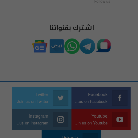
Follow us
اشترك بقنواتنا
Twitter
Facebook
Join us on Twitter
Join us on Facebook
Instagram
Youtube
Join us on Instagram
Join us on Youtube
Linkedin