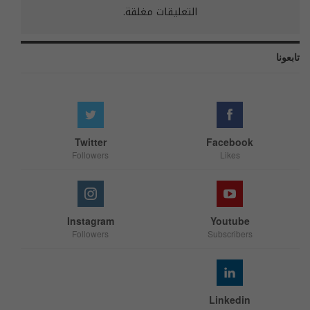
التعليقات مغلقة.
تابعونا
Twitter
Facebook
Followers
Likes
Instagram
Youtube
Followers
Subscribers
Linkedin