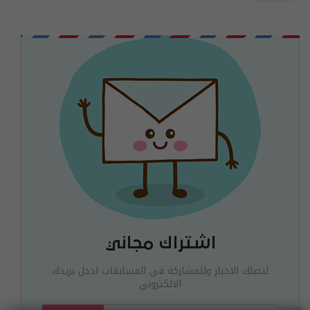
اشتراك مجاني
لتصلك الاخبار وللمشاركة في المسابقات ادخل بريدك
الالكتروني