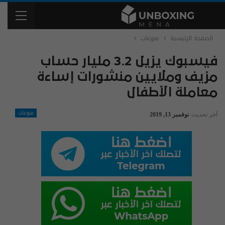
الصفحة الرئيسية
منوعات
فيسبوك يزيل 3.2 مليار حساب
مزيف وملايين منشورات إساءة
معاملة الأطفال
منوعات
آخر تحديث
نوفمبر 13, 2019