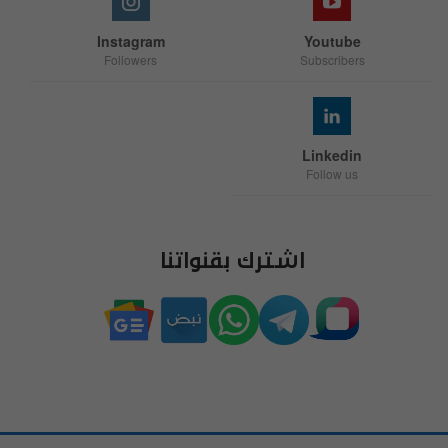
Instagram
Youtube
Followers
Subscribers
Linkedin
Follow us
اشترك بقنواتنا