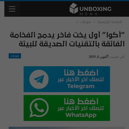
الصفحة الرئيسية
منوعات
“أكوا” أول يخت فاخر يدمج الفخامة
الفائقة بالتقنيات الصديقة للبيئة
منوعات
آخر تحديث
أكتوبر 6, 2019