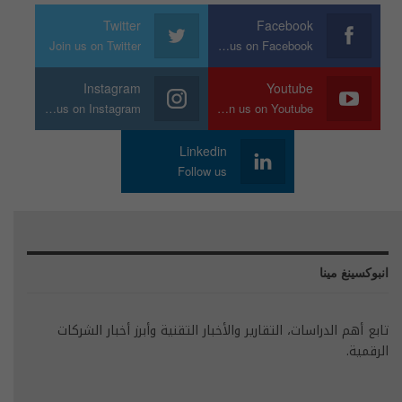
Twitter
Facebook
Join us on Twitter
Join us on Facebook
Instagram
Youtube
Join us on Instagram
Join us on Youtube
Linkedin
Follow us
انبوكسينغ مينا
تابع أهم الدراسات، التقارير والأخبار التقنية وأبرز أخبار الشركات
الرقمية.