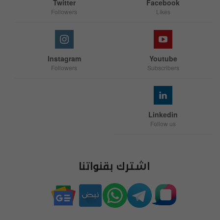
Twitter
Facebook
Followers
Likes
Instagram
Youtube
Followers
Subscribers
Linkedin
Follow us
اشترك بقنواتنا