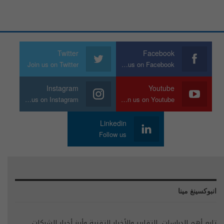
Twitter
Facebook
Join us on Twitter
Join us on Facebook
Instagram
Youtube
Join us on Instagram
Join us on Youtube
Linkedin
Follow us
انبوكسينغ مينا
تابع أهم الدراسات، التقارير والأخبار التقنية وأبرز أخبار الشركات