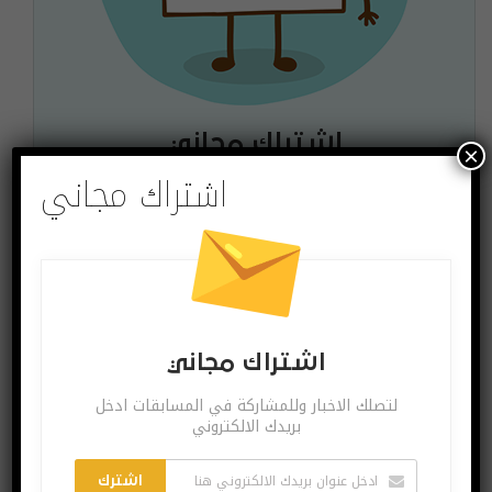
اشتراك مجاني
×
اشتراك مجاني
لتصلك الاخبار وللمشاركة في المسابقات ادخل بريدك
الالكتروني
اشترك
يمكنك الغاء الاشتراك ساعة ما تشاء
اشتراك مجاني
لتصلك الاخبار وللمشاركة في المسابقات ادخل
بريدك الالكتروني
البوست السابق
البوست القادم
اشترك
خطوات بسيطة تمنع
تسريب موعد إعلان