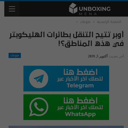
الصفحة الرئيسية
منوعات
أوبر تتيح التنقل بطائرات الهليكوبتر
في هذه المناطق؟!
منوعات
آخر تحديث
أكتوبر 5, 2019