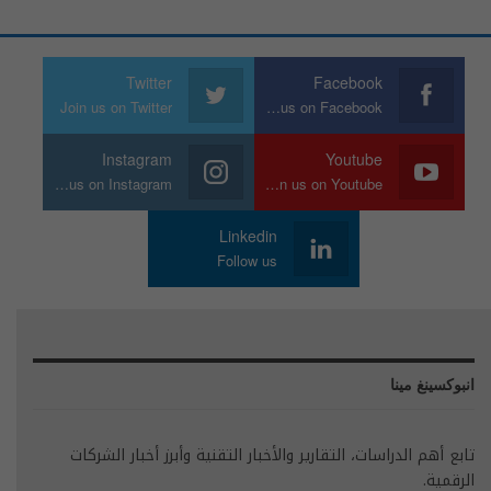
Twitter
Facebook
Join us on Twitter
Join us on Facebook
Instagram
Youtube
Join us on Instagram
Join us on Youtube
Linkedin
Follow us
انبوكسينغ مينا
تابع أهم الدراسات، التقارير والأخبار التقنية وأبرز أخبار الشركات
الرقمية.