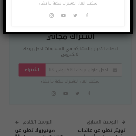
يمكنك الغاء الاشتراك ساعة ما تشاء
اشتراك مجاني
لتصلك الاخبار وللمشاركة في المسابقات ادخل بريدك
الالكتروني
اشترك
يمكنك الغاء الاشتراك ساعة ما تشاء
البوست السابق
البوست القادم
تويتر تعلن عن عائدات
موتورولا تعلن عن