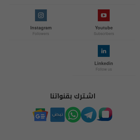
Instagram
Youtube
Followers
Subscribers
Linkedin
Follow us
اشترك بقنواتنا