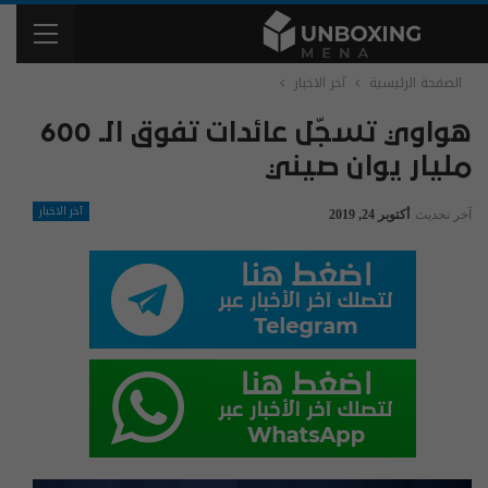
الصفحة الرئيسية
آخر الاخبار
هواوي تسجّل عائدات تفوق الـ 600
مليار يوان صيني
آخر الاخبار
آخر تحديث
أكتوبر 24, 2019