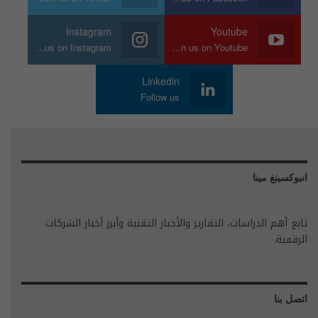
Instagram
Youtube
Join us on Instagram
Join us on Youtube
Linkedin
Follow us
انبوكسينغ مينا
تابع أهم الدراسات، التقارير والأخبار التقنية وأبرز أخبار الشركات
الرقمية.
اتصل بنا