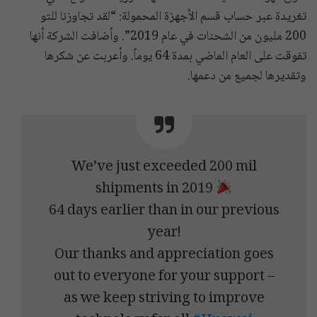
تغريدة عبر حساب قسم الأجهزة المحمولة: “لقد تجاوزنا للتو
200 مليون من الشحنات في عام 2019”. وأضافت الشركة أنها
تفوقت على العام الماضي بمدة 64 يوماً. وأعربت عن شكرها
وتقديرها لجميع من دعمها.
We’ve just exceeded 200 mil
shipments in 2019
64 days earlier than in our previous
year!
Our thanks and appreciation goes
out to everyone for your support –
as we keep striving to improve