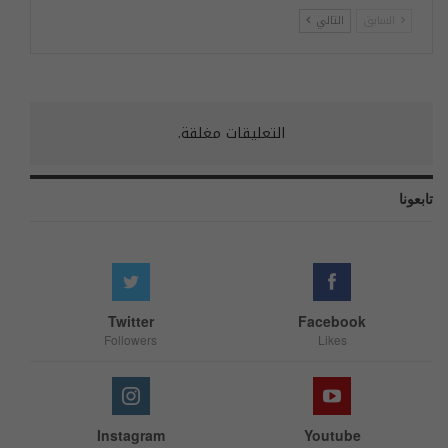
السابق
التالي
التعليقات مغلقة.
تابعونا
Twitter
Facebook
Followers
Likes
Instagram
Youtube