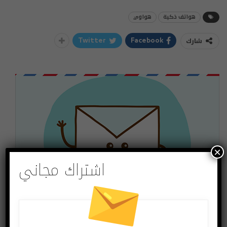
هواتف ذكية
هواوي
شارك
Twitter
Facebook
×
اشتراك مجاني
اشتراك مجاني