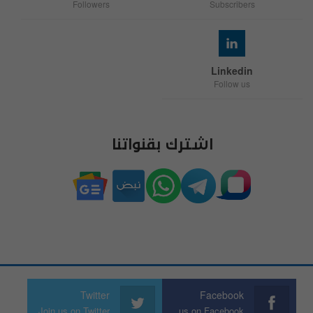
Followers
Subscribers
Linkedin
Follow us
اشترك بقنواتنا
Twitter
Facebook
Join us on Twitter
Join us on Facebook